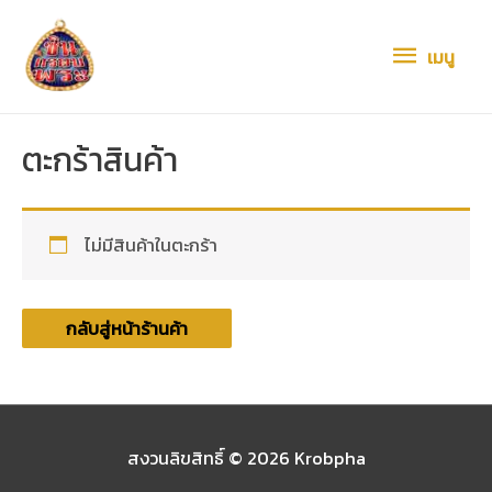
เมนู
เมนู
ตะกร้าสินค้า
ไม่มีสินค้าในตะกร้า
กลับสู่หน้าร้านค้า
สงวนลิขสิทธิ์ © 2026
Krobpha