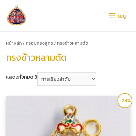
เมนู
เมนู
หน้าหลัก
/
กรอบทองสูตร
/ ทรงข้าวหลามตัด
ทรงข้าวหลามตัด
แสดงทั้งหมด 3
-24%