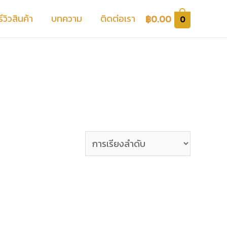
รีวิวสินค้า
บทความ
ติดต่อเรา
฿
0.00
0