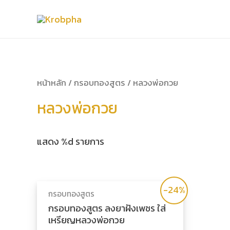
หน้าหลัก
/
กรอบทองสูตร
/ หลวงพ่อกวย
หลวงพ่อกวย
แสดง %d รายการ
-24%
กรอบทองสูตร
กรอบทองสูตร ลงยาฝังเพชร ใส่
เหรียญหลวงพ่อกวย