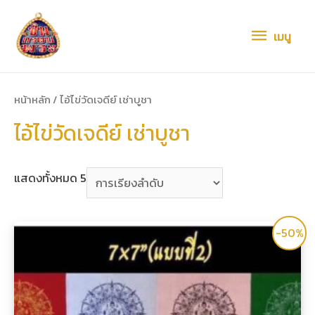
เมนู
เมนู
หน้าหลัก
/ ไอ้ไข่วัดเจดีย์ เช่าบูชา
ไอ้ไข่วัดเจดีย์ เช่าบูชา
แสดงทั้งหมด 5
-50%