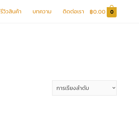
รีวิวสินค้า
บทความ
ติดต่อเรา
฿
0.00
0