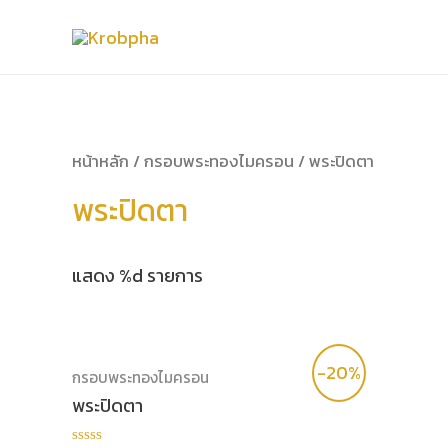
หน้าหลัก
/
กรอบพระทองไมครอน
/ พระปิดตา
พระปิดตา
แสดง %d รายการ
-20%
กรอบพระทองไมครอน
พระปิดตา