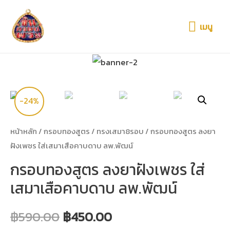
เมนู
-24%
หน้าหลัก
/
กรอบทองสูตร
/
ทรงเสมา8รอบ
/ กรอบทองสูตร ลงยา
ฝังเพชร ใส่เสมาเสือคาบดาบ ลพ.พัฒน์
กรอบทองสูตร ลงยาฝังเพชร ใส่
เสมาเสือคาบดาบ ลพ.พัฒน์
฿
590.00
฿
450.00