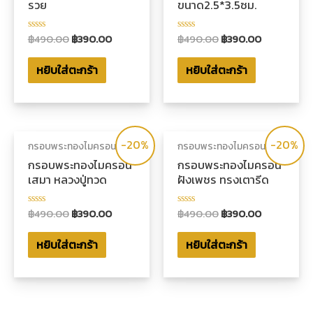
รวย
ขนาด2.5*3.5ซม.
฿
490.00
฿
390.00
฿
490.00
฿
390.00
ให้
ให้
คะแนน
คะแนน
0
0
หยิบใส่ตะกร้า
หยิบใส่ตะกร้า
ตั้งแต่
ตั้งแต่
1-
1-
5
5
คะแนน
คะแนน
-20%
-20%
กรอบพระทองไมครอน
กรอบพระทองไมครอน
กรอบพระทองไมครอน
กรอบพระทองไมครอน
เสมา หลวงปู่ทวด
ฝังเพชร ทรงเตารีด
฿
490.00
฿
390.00
฿
490.00
฿
390.00
ให้
ให้
คะแนน
คะแนน
0
0
หยิบใส่ตะกร้า
หยิบใส่ตะกร้า
ตั้งแต่
ตั้งแต่
1-
1-
5
5
คะแนน
คะแนน