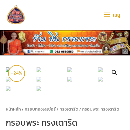
เมนู
-24%
หน้าหลัก
/
กรอบทองเลเซ่อร์
/
ทรงเตารีด
/ กรอบพระ ทรงเตารีด
กรอบพระ ทรงเตารีด