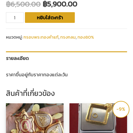
฿
6,500.00
฿
5,900.00
หยิบใส่ตะกร้า
หมวดหมู่:
กรอบพระทองคำแท้
,
ทรงกลม
,
ทอง80%
รายละเอียด
ราคาขึ้นอยู่กับราคาทองแต่ละวัน
สินค้าที่เกี่ยวข้อง
-9%