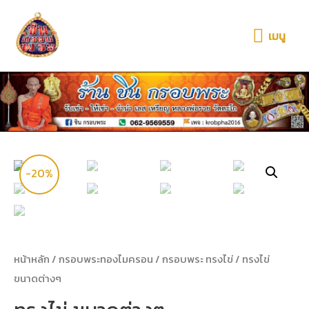
เมนู
-20%
หน้าหลัก
/
กรอบพระทองไมครอน
/
กรอบพระ ทรงไข่
/ ทรงไข่
ขนาดต่างๆ