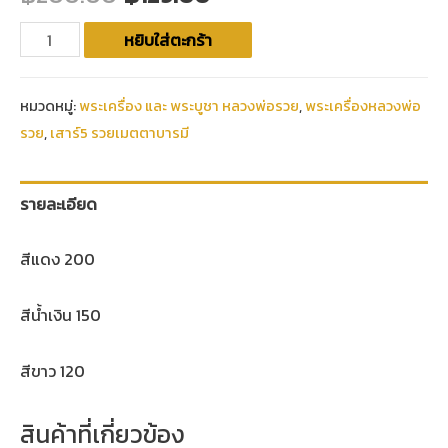
หยิบใส่ตะกร้า
หมวดหมู่:
พระเครื่อง และ พระบูชา หลวงพ่อรวย
,
พระเครื่องหลวงพ่อ
รวย
,
เสาร์5 รวยเมตตาบารมี
รายละเอียด
สีแดง 200
สีน้ำเงิน 150
สีขาว 120
สินค้าที่เกี่ยวข้อง