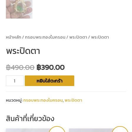
หน้าหลัก
/
กรอบพระทองไมครอน
/
พระปิดตา
/ พระปิดตา
พระปิดตา
฿
490.00
฿
390.00
หยิบใส่ตะกร้า
หมวดหมู่:
กรอบพระทองไมครอน
,
พระปิดตา
สินค้าที่เกี่ยวข้อง