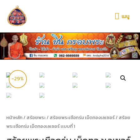
เมนู
-29%
หน้าหลัก
/
สร้อยพระ
/
สร้อยพระเชือกร่ม เม็ดทองเลเซอร์
/ สร้อย
พระเชือกร่ม เม็ดทองเลเซอร์ เเบบที่ 1