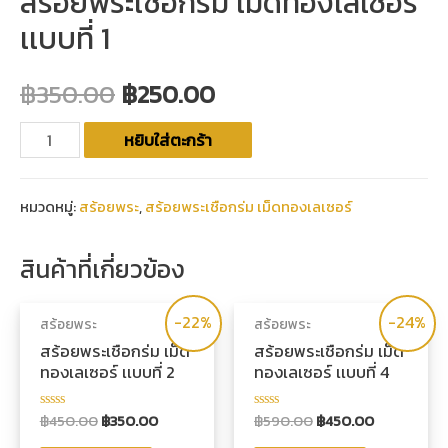
สร้อยพระเชือกร่ม เม็ดทองเลเซอร์
เเบบที่ 1
฿
350.00
฿
250.00
หยิบใส่ตะกร้า
หมวดหมู่:
สร้อยพระ
,
สร้อยพระเชือกร่ม เม็ดทองเลเซอร์
สินค้าที่เกี่ยวข้อง
-22%
-24%
สร้อยพระ
สร้อยพระ
สร้อยพระเชือกร่ม เม็ด
สร้อยพระเชือกร่ม เม็ด
ทองเลเซอร์ เเบบที่ 2
ทองเลเซอร์ เเบบที่ 4
฿
450.00
฿
350.00
฿
590.00
฿
450.00
ให้
ให้
คะแนน
คะแนน
0
0