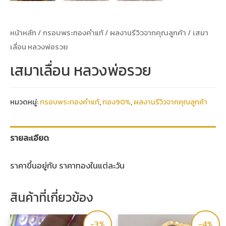
หน้าหลัก
/
กรอบพระทองคำแท้
/
ผลงานรีวิวจากคุณลูกค้า
/ เสมา
เลื่อน หลวงพ่อรวย
เสมาเลื่อน หลวงพ่อรวย
หมวดหมู่:
กรอบพระทองคำแท้
,
ทอง90%
,
ผลงานรีวิวจากคุณลูกค้า
รายละเอียด
ราคาขึ้นอยู่กับ ราคาทองในแต่ละวัน
สินค้าที่เกี่ยวข้อง
-3%
-4%