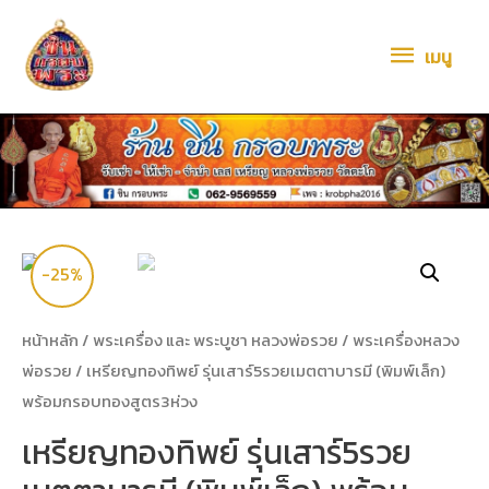
เมนู
-25%
หน้าหลัก
/
พระเครื่อง และ พระบูชา หลวงพ่อรวย
/
พระเครื่องหลวง
พ่อรวย
/ เหรียญทองทิพย์ รุ่นเสาร์5รวยเมตตาบารมี (พิมพ์เล็ก)
พร้อมกรอบทองสูตร3ห่วง
เหรียญทองทิพย์ รุ่นเสาร์5รวย