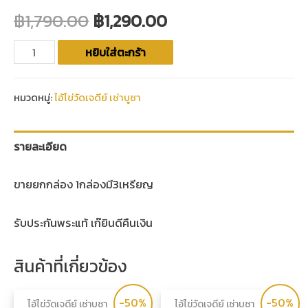
฿
1,790.00
฿
1,290.00
หยิบใส่ตะกร้า
หมวดหมู่:
ไอ้ไข่วัดเจดีย์ เช่าบูชา
รายละเอียด
ขายยกกล่อง 1กล่องมี3เหรียญ
รับประกันพระแท้ เก๊ยินดีคืนเงิน
สินค้าที่เกี่ยวข้อง
-50%
-50%
ไอ้ไข่วัดเจดีย์ เช่าบูชา
ไอ้ไข่วัดเจดีย์ เช่าบูชา