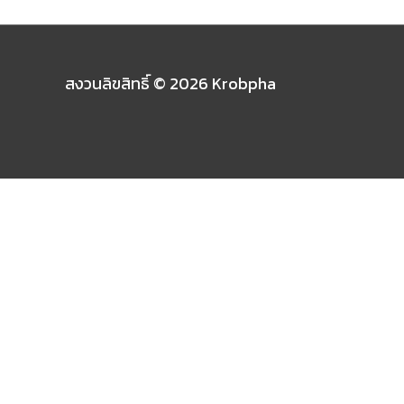
สงวนลิขสิทธิ์ © 2026
Krobpha