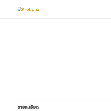
รายละเอียด