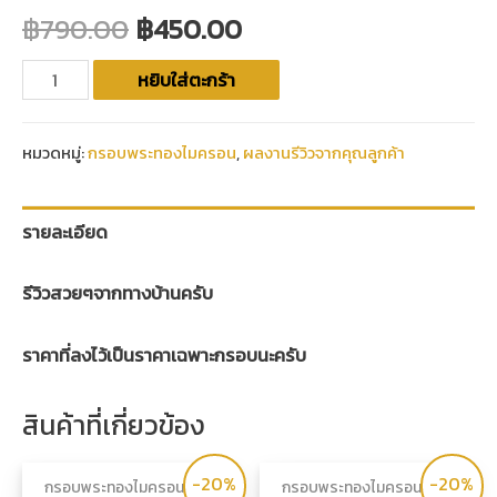
฿
790.00
฿
450.00
หยิบใส่ตะกร้า
หมวดหมู่:
กรอบพระทองไมครอน
,
ผลงานรีวิวจากคุณลูกค้า
รายละเอียด
รีวิวสวยๆจากทางบ้านครับ
ราคาที่ลงไว้เป็นราคาเฉพาะกรอบนะครับ
สินค้าที่เกี่ยวข้อง
-20%
-20%
กรอบพระทองไมครอน
กรอบพระทองไมครอน